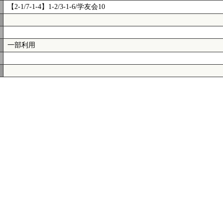
【2-1/7-1-4】1-2/3-1-6/学友会10
一部利用