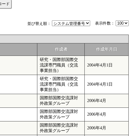
ロード
表示件数：
並び替え順：
作成者
作成年月日
研究・国際部国際交
流課専門職員（交流
2004年4月1日
事業担当）
研究・国際部国際交
流課専門職員（交流
2004年4月1日
事業担当）
国際部国際交流課対
2006年4月
外政策グループ
国際部国際交流課対
2006年4月
外政策グループ
国際部国際交流課対
2006年4月
外政策グループ