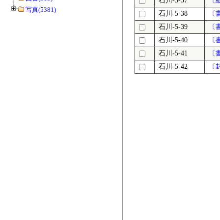
石川-5-37
〔
写真(5381)
石川-5-38
〔
石川-5-39
〔
石川-5-40
〔
石川-5-41
〔
石川-5-42
〔