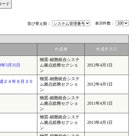
ロード
表示件数：
並び替え順：
作成者
作成年月日
物質-細胞統合システ
年3月31日
ム拠点総務セクショ
2012年4月1日
ン
物質-細胞統合システ
成２４年９月３０
ム拠点総務セクショ
2012年4月1日
ン
物質-細胞統合システ
ム拠点総務セクショ
2011年4月1日
ン
物質-細胞統合システ
ム拠点総務セクショ
2013年4月1日
ン