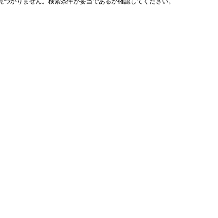
見つかりません。検索条件が妥当であるか確認してください。