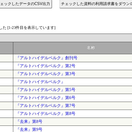
ェックしたデータのCSV出力
チェックした資料の利用請求書をダウン
た [1-23件目を表示しています]
名称
『アルトハイデルベルク』創刊号
『アルトハイデルベルク』第2号
『アルトハイデルベルク』第3号
『アルトハイデルベルク』
『アルトハイデルベルク』第5号
『アルトハイデルベルク』第6号
『アルトハイデルベルク』第7号
『アルトハイデルベルク』第8号
『去来』第8号
『去来』第9号