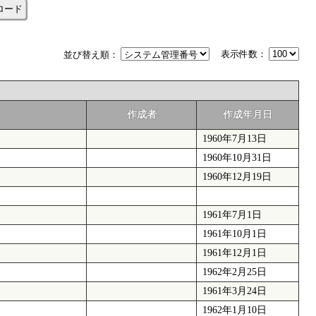
ロード
表示件数：
並び替え順：
作成者
作成年月日
1960年7月13日
1960年10月31日
1960年12月19日
1961年7月1日
1961年10月1日
1961年12月1日
1962年2月25日
1961年3月24日
1962年1月10日