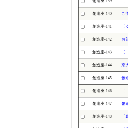
創造座-139
〔
創造座-140
ご
創造座-141
〔
創造座-142
お
創造座-143
〔
創造座-144
京
創造座-145
創
創造座-146
〔
創造座-147
創
創造座-148
「