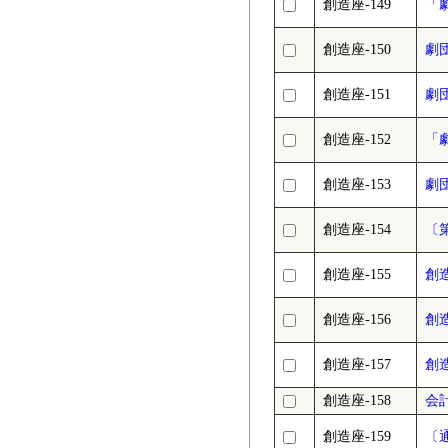
創造座-149
「
創造座-150
劇
創造座-151
劇
創造座-152
「
創造座-153
劇
創造座-154
〔
創造座-155
創
創造座-156
創
創造座-157
創
創造座-158
会
創造座-159
〔