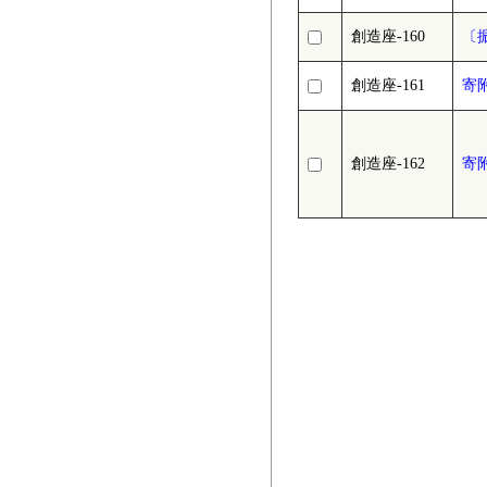
創造座-160
〔
創造座-161
寄
創造座-162
寄