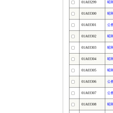
01A03299
昭
01A03300
昭
01A03301
公
01A03302
昭
01A03303
昭
01A03304
昭
01A03305
昭
01A03306
公
01A03307
公務
01A03308
昭