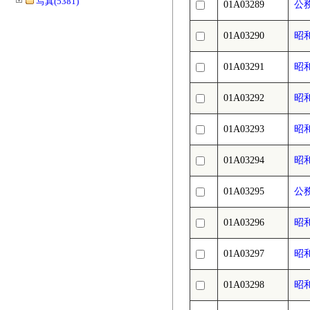
写真(5381)
01A03289
公
01A03290
昭
01A03291
昭
01A03292
昭
01A03293
昭
01A03294
昭
01A03295
公
01A03296
昭
01A03297
昭
01A03298
昭