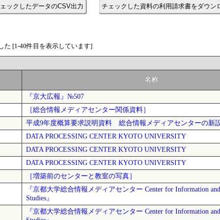
ェックしたデータのCSV出力
チェックした資料の利用請求書をダウン
た [1-40件目を表示しています]
名称
『京大広報』№507
［総合情報メディアセンター関係資料］
平成9年度概算要求説明資料 総合情報メディアセンターの新
DATA PROCESSING CENTER KYOTO UNIVERSITY
DATA PROCESSING CENTER KYOTO UNIVERSITY
DATA PROCESSING CENTER KYOTO UNIVERSITY
［増築前のセンターと教室の写真］
『京都大学総合情報メディアセンター Center for Information and M
Studies』
『京都大学総合情報メディアセンター Center for Information and M