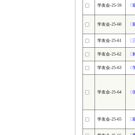
学友会-25-59
〔
学友会-25-60
〔
学友会-25-61
〔
学友会-25-62
〔
学友会-25-63
〔
学友会-25-64
〔
学友会-25-65
〔