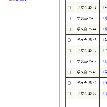
学友会-25-42
〔
学友会-25-43
〔
学友会-25-44
〔
学友会-25-45
〔
学友会-25-46
〔
学友会-25-47
〔
学友会-25-48
〔
学友会-25-49
〔
学友会-25-50
〔