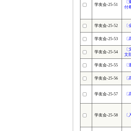
〔
学友会-25-51
付
学友会-25-52
〔
学友会-25-53
〔
〔
学友会-25-54
文
学友会-25-55
〔
学友会-25-56
〔
学友会-25-57
〔
学友会-25-58
〔