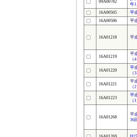
09A00782
年
16A00505
平
16A00506
平
16A01218
平
平
16A01219
（
平
16A01220
（
平
16A01221
（
平
16A01223
（
平
16A01268
36
16A01269
H