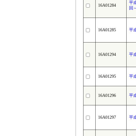
平
16A01284
回～
16A01285
平
16A01294
平
16A01295
平
16A01296
平
16A01297
平