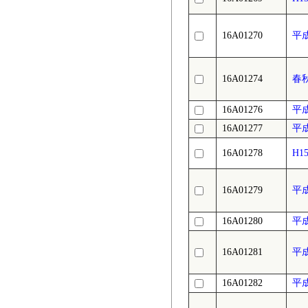
16A01270
平
16A01274
春
16A01276
平
16A01277
平
16A01278
H
16A01279
平
16A01280
平
16A01281
平
16A01282
平