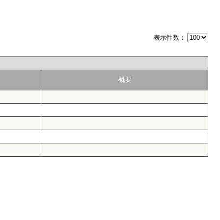
表示件数：
概要