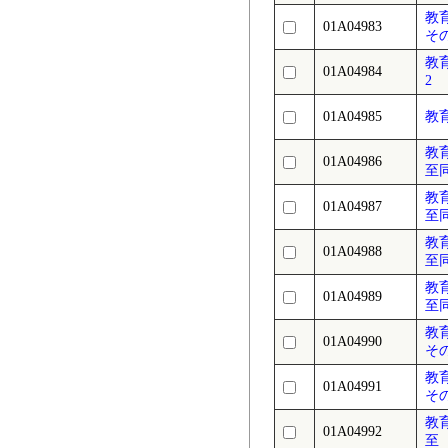
教
01A04983
そ
教
01A04984
2
01A04985
教
教
01A04986
至
教
01A04987
至
教
01A04988
至
教
01A04989
至
教
01A04990
そ
教
01A04991
そ
教
01A04992
至