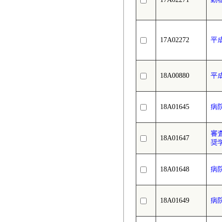
17A02272
平
18A00880
平
18A01645
病
審
18A01647
奨
18A01648
病
18A01649
病