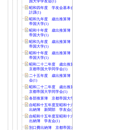
国大学学友会(1)
昭和四年度 学友会基本金支出伺 会
計課(1)
昭和九年度 歳出推算簿 会費 京都
帝国大学(1)
昭和十年度 歳出推算簿 会費 京都
帝国大学(1)
昭和九年度 歳出推算簿 校費 京都
帝国大学(1)
昭和十年度 歳出推算簿 校費 京都
帝国大学(1)
昭和二十二年度 歳出推算簿 会費
京都帝国大学同学会(1)
二十五年度 歳出推算簿 会費 同学
会(1)
昭和二十二年度 歳出推算簿 校費
京都帝国大学同学会(1)
各部推算簿 京都帝国大学学友会(1)
自昭和十五年度至昭和十六年度 現金
出納簿 新聞部 学友会(1)
自昭和十五年度至昭和十六年度 現金
出納簿 学友会(1)
別口費出納簿 京都帝国大学学友会(1)