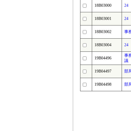
18B03000
2
18B03001
2
18B03002
事
18B03004
2
事
19B04496
議
19B04497
部
19B04498
部