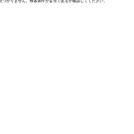
見つかりません。検索条件が妥当であるか確認してください。