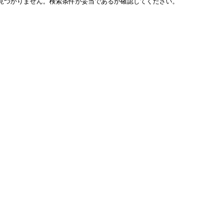
見つかりません。検索条件が妥当であるか確認してください。