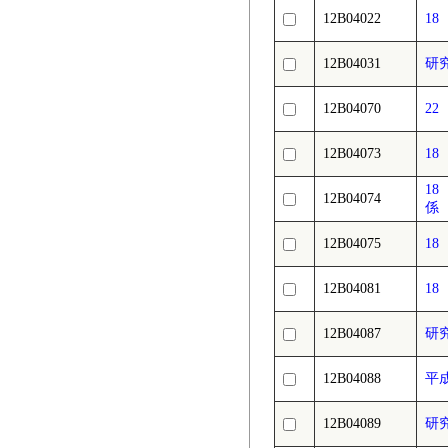
12B04022
18
12B04031
研究
12B04070
2
12B04073
1
1
12B04074
係
12B04075
1
12B04081
1
12B04087
研究
12B04088
平
12B04089
研究