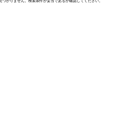
見つかりません。検索条件が妥当であるか確認してください。