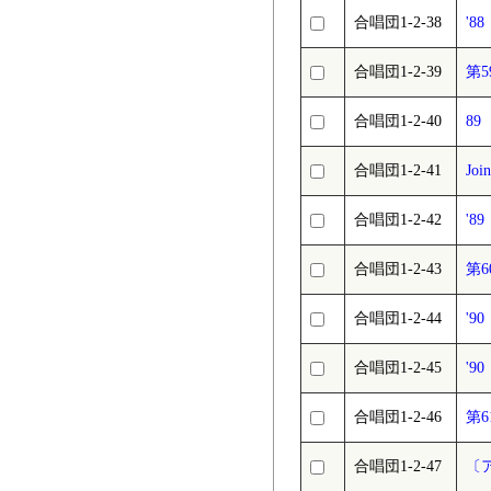
合唱団1-2-38
'
合唱団1-2-39
第
合唱団1-2-40
89
合唱団1-2-41
Joi
合唱団1-2-42
'
合唱団1-2-43
第
合唱団1-2-44
'9
合唱団1-2-45
'
合唱団1-2-46
第
合唱団1-2-47
〔