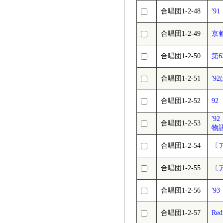
合唱団1-2-48
'9
合唱団1-2-49
京
合唱団1-2-50
第
合唱団1-2-51
'9
合唱団1-2-52
92 
'
合唱団1-2-53
物
合唱団1-2-54
〔
合唱団1-2-55
〔
合唱団1-2-56
'
合唱団1-2-57
Red