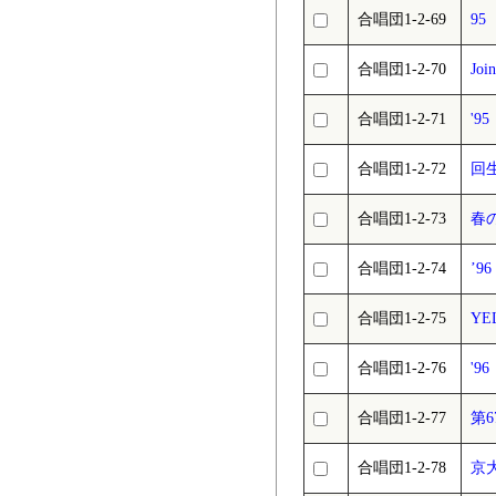
合唱団1-2-69
9
合唱団1-2-70
Jo
合唱団1-2-71
'9
合唱団1-2-72
回
合唱団1-2-73
春の
合唱団1-2-74
’
合唱団1-2-75
YE
合唱団1-2-76
'
合唱団1-2-77
第
合唱団1-2-78
京