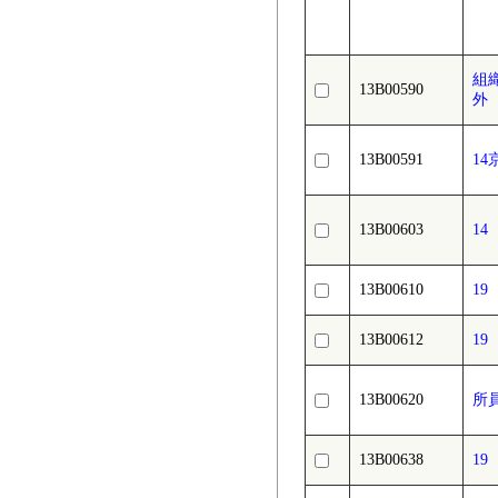
組
13B00590
外
13B00591
1
13B00603
1
13B00610
1
13B00612
1
13B00620
所
13B00638
1