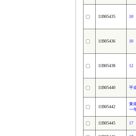
11B05435
1
11B05436
1
11B05438
1
11B05440
平
東
11B05442
一
11B05445
1