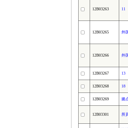
12B03263
1
12B03265
外
12B03266
外
12B03267
1
12B03268
1
12B03269
拠
12B03301
所