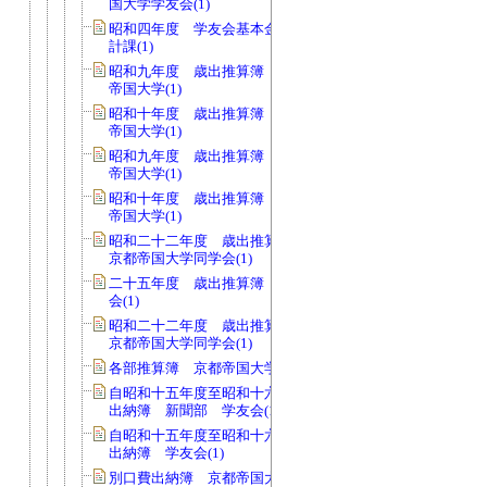
国大学学友会(1)
昭和四年度 学友会基本金支出伺 会
計課(1)
昭和九年度 歳出推算簿 会費 京都
帝国大学(1)
昭和十年度 歳出推算簿 会費 京都
帝国大学(1)
昭和九年度 歳出推算簿 校費 京都
帝国大学(1)
昭和十年度 歳出推算簿 校費 京都
帝国大学(1)
昭和二十二年度 歳出推算簿 会費
京都帝国大学同学会(1)
二十五年度 歳出推算簿 会費 同学
会(1)
昭和二十二年度 歳出推算簿 校費
京都帝国大学同学会(1)
各部推算簿 京都帝国大学学友会(1)
自昭和十五年度至昭和十六年度 現金
出納簿 新聞部 学友会(1)
自昭和十五年度至昭和十六年度 現金
出納簿 学友会(1)
別口費出納簿 京都帝国大学学友会(1)