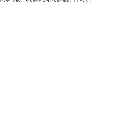
見つかりません。検索条件が妥当であるか確認してください。