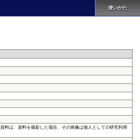
使いかた
らの資料は、資料を撮影した場合、その画像は個人としての研究利用