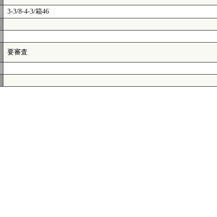
3-3/8-4-3/箱46
要審査