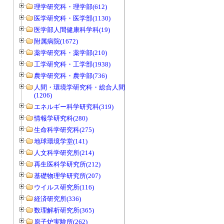
理学研究科・理学部(612)
医学研究科・医学部(1130)
医学部人間健康科学科(19)
附属病院(1672)
薬学研究科・薬学部(210)
工学研究科・工学部(1938)
農学研究科・農学部(736)
人間・環境学研究科・総合人間学部
(1206)
エネルギー科学研究科(319)
情報学研究科(280)
生命科学研究科(275)
地球環境学堂(141)
人文科学研究所(214)
再生医科学研究所(212)
基礎物理学研究所(207)
ウイルス研究所(116)
経済研究所(336)
数理解析研究所(365)
原子炉実験所(262)