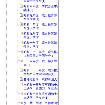
国大学学友会(1)
昭和四年度 学友会基本金支出伺 会
計課(1)
昭和九年度 歳出推算簿 会費 京都
帝国大学(1)
昭和十年度 歳出推算簿 会費 京都
帝国大学(1)
昭和九年度 歳出推算簿 校費 京都
帝国大学(1)
昭和十年度 歳出推算簿 校費 京都
帝国大学(1)
昭和二十二年度 歳出推算簿 会費
京都帝国大学同学会(1)
二十五年度 歳出推算簿 会費 同学
会(1)
昭和二十二年度 歳出推算簿 校費
京都帝国大学同学会(1)
各部推算簿 京都帝国大学学友会(1)
自昭和十五年度至昭和十六年度 現金
出納簿 新聞部 学友会(1)
自昭和十五年度至昭和十六年度 現金
出納簿 学友会(1)
別口費出納簿 京都帝国大学学友会(1)