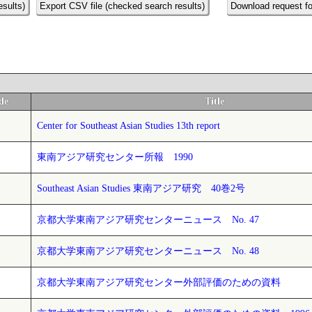
esults)
Export CSV file (checked search results)
Download request fo
de
Title
Center for Southeast Asian Studies 13th report
東南アジア研究センター所報 1990
Southeast Asian Studies 東南アジア研究 40巻2号
京都大学東南アジア研究センターニュース No. 47
京都大学東南アジア研究センターニュース No. 48
京都大学東南アジア研究センター外部評価のための資料