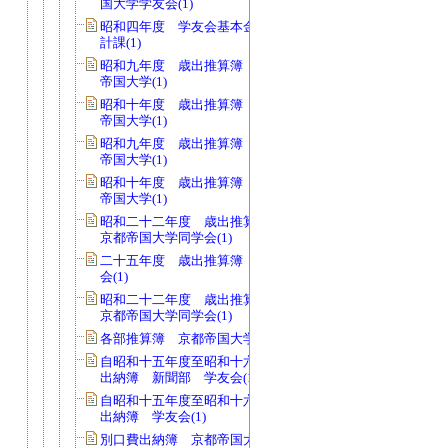
国大学学友会(1)
昭和四年度 学友会基本金支出伺 会
計課(1)
昭和九年度 歳出推算簿 会費 京都
帝国大学(1)
昭和十年度 歳出推算簿 会費 京都
帝国大学(1)
昭和九年度 歳出推算簿 校費 京都
帝国大学(1)
昭和十年度 歳出推算簿 校費 京都
帝国大学(1)
昭和二十二年度 歳出推算簿 会費
京都帝国大学同学会(1)
二十五年度 歳出推算簿 会費 同学
会(1)
昭和二十二年度 歳出推算簿 校費
京都帝国大学同学会(1)
各部推算簿 京都帝国大学学友会(1)
自昭和十五年度至昭和十六年度 現金
出納簿 新聞部 学友会(1)
自昭和十五年度至昭和十六年度 現金
出納簿 学友会(1)
別口費出納簿 京都帝国大学学友会(1)