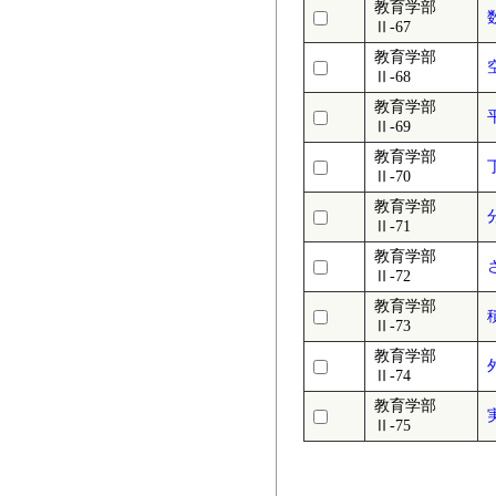
教育学部
Ⅱ-67
教育学部
Ⅱ-68
教育学部
Ⅱ-69
教育学部
Ⅱ-70
教育学部
Ⅱ-71
教育学部
Ⅱ-72
教育学部
Ⅱ-73
教育学部
Ⅱ-74
教育学部
Ⅱ-75