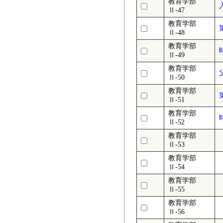
教育学部
Ⅱ-47
教育学部
Ⅱ-48
教育学部
Ⅱ-49
教育学部
Ⅱ-50
教育学部
Ⅱ-51
教育学部
Ⅱ-52
教育学部
Ⅱ-53
教育学部
Ⅱ-54
教育学部
Ⅱ-55
教育学部
Ⅱ-56