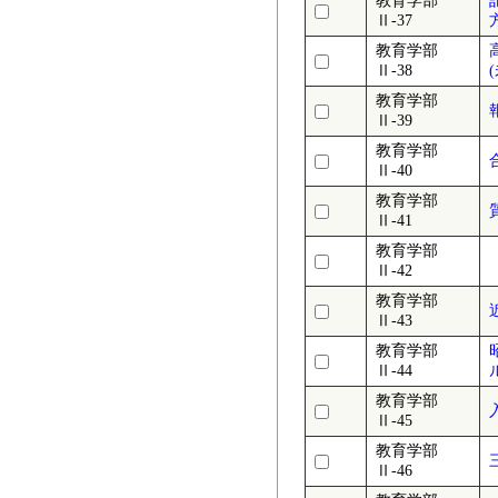
教育学部
Ⅱ-37
教育学部
Ⅱ-38
教育学部
Ⅱ-39
教育学部
Ⅱ-40
教育学部
Ⅱ-41
教育学部
Ⅱ-42
教育学部
近
Ⅱ-43
教育学部
Ⅱ-44
教育学部
Ⅱ-45
教育学部
Ⅱ-46