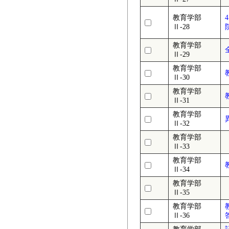
教育学部
Ⅱ-28
教育学部
Ⅱ-29
教育学部
Ⅱ-30
教育学部
Ⅱ-31
教育学部
Ⅱ-32
教育学部
Ⅱ-33
教育学部
Ⅱ-34
教育学部
Ⅱ-35
教育学部
Ⅱ-36