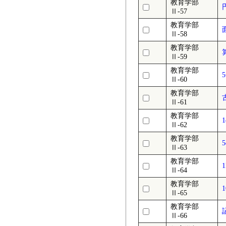
教育学部
Ⅱ-57
教育学部
Ⅱ-58
教育学部
Ⅱ-59
教育学部
Ⅱ-60
教育学部
Ⅱ-61
教育学部
Ⅱ-62
教育学部
Ⅱ-63
教育学部
Ⅱ-64
教育学部
Ⅱ-65
教育学部
Ⅱ-66