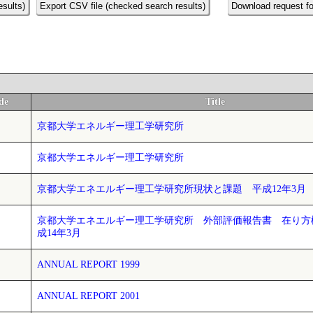
esults)
Export CSV file (checked search results)
Download request fo
de
Title
京都大学エネルギー理工学研究所
京都大学エネルギー理工学研究所
京都大学エネエルギー理工学研究所現状と課題 平成12年3月
京都大学エネエルギー理工学研究所 外部評価報告書 在り
成14年3月
ANNUAL REPORT 1999
ANNUAL REPORT 2001