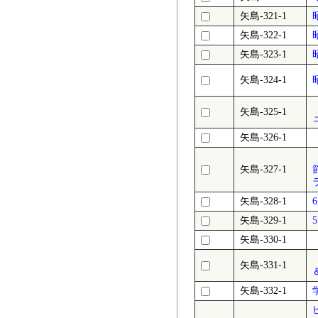
矢島-321-1
矢島-322-1
矢島-323-1
矢島-324-1
矢島-325-1
矢島-326-1
矢島-327-1
矢島-328-1
矢島-329-1
矢島-330-1
［
矢島-331-1
＆
矢島-332-1