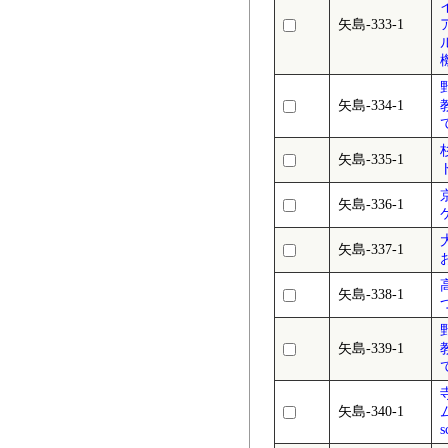
矢島-333-1
矢島-334-1
矢島-335-1
矢島-336-1
矢島-337-1
矢島-338-1
矢島-339-1
矢島-340-1
ム
s