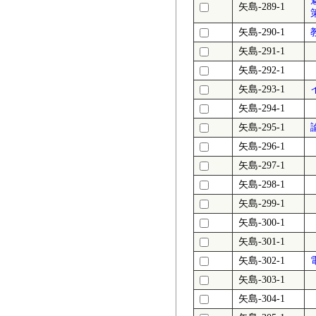
矢島-289-1
矢島-290-1
矢島-291-1
矢島-292-1
矢島-293-1
矢島-294-1
矢島-295-1
矢島-296-1
矢島-297-1
矢島-298-1
矢島-299-1
矢島-300-1
矢島-301-1
矢島-302-1
矢島-303-1
矢島-304-1