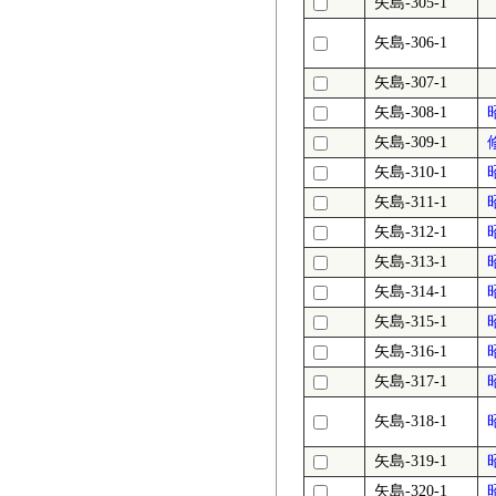
矢島-305-1
矢島-306-1
矢島-307-1
矢島-308-1
矢島-309-1
矢島-310-1
矢島-311-1
矢島-312-1
矢島-313-1
矢島-314-1
矢島-315-1
矢島-316-1
矢島-317-1
矢島-318-1
矢島-319-1
矢島-320-1