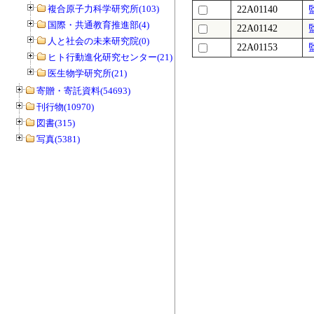
複合原子力科学研究所(103)
22A01140
国際・共通教育推進部(4)
22A01142
人と社会の未来研究院(0)
22A01153
ヒト行動進化研究センター(21)
医生物学研究所(21)
寄贈・寄託資料(54693)
刊行物(10970)
図書(315)
写真(5381)