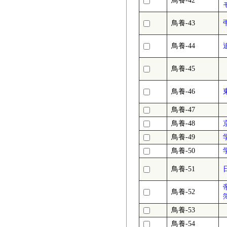
鳥養-42
鳥養-43
鳥養-44
鳥養-45
鳥養-46
鳥養-47
鳥養-48
鳥養-49
鳥養-50
鳥養-51
鳥養-52
鳥養-53
鳥養-54