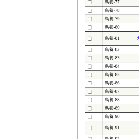
鳥養-77
鳥養-78
鳥養-79
鳥養-80
鳥養-81
鳥養-82
鳥養-83
鳥養-84
鳥養-85
鳥養-86
鳥養-87
鳥養-88
鳥養-89
鳥養-90
鳥養-91
鳥養-92