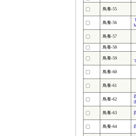
鳥養-55
鳥養-56
鳥養-57
鳥養-58
鳥養-59
鳥養-60
鳥養-61
鳥養-62
鳥養-63
鳥養-64