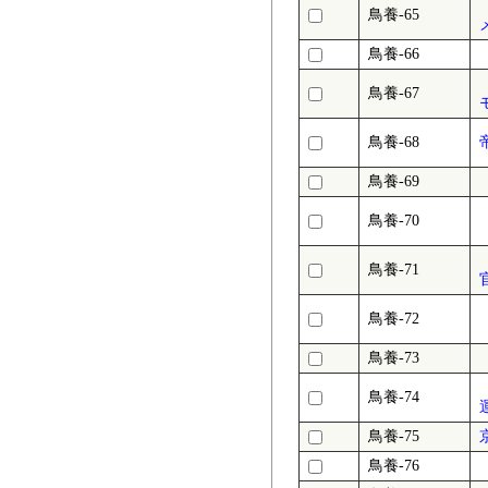
鳥養-65
鳥養-66
鳥養-67
鳥養-68
鳥養-69
鳥養-70
鳥養-71
鳥養-72
鳥養-73
鳥養-74
鳥養-75
鳥養-76