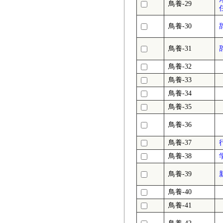
鳥養-29
鳥養-30
鳥養-31
鳥養-32
鳥養-33
鳥養-34
鳥養-35
鳥養-36
鳥養-37
鳥養-38
鳥養-39
鳥養-40
鳥養-41