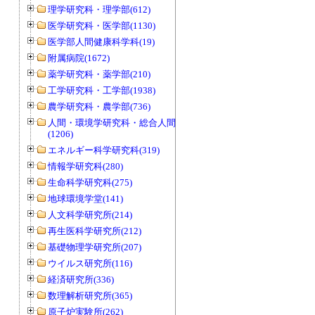
理学研究科・理学部(612)
医学研究科・医学部(1130)
医学部人間健康科学科(19)
附属病院(1672)
薬学研究科・薬学部(210)
工学研究科・工学部(1938)
農学研究科・農学部(736)
人間・環境学研究科・総合人間学部
(1206)
エネルギー科学研究科(319)
情報学研究科(280)
生命科学研究科(275)
地球環境学堂(141)
人文科学研究所(214)
再生医科学研究所(212)
基礎物理学研究所(207)
ウイルス研究所(116)
経済研究所(336)
数理解析研究所(365)
原子炉実験所(262)