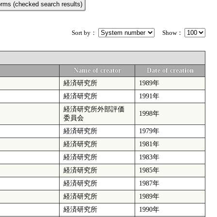
rms (checked search results)
Sort by：
Show：
Name of creator
Date of creation
経済研究所
1989年
経済研究所
1991年
経済研究所外部評価
1998年
委員会
経済研究所
1979年
経済研究所
1981年
経済研究所
1983年
経済研究所
1985年
経済研究所
1987年
経済研究所
1989年
経済研究所
1990年