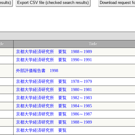
esults)
Export CSV file (checked search results)
Download request fo
de
Title
京都大学経済研究所 要覧 1988～1989
京都大学経済研究所 要覧 1990～1991
外部評価報告書 1998
京都大学経済研究所 要覧 1978～1979
京都大学経済研究所 要覧 1980～1981
京都大学経済研究所 要覧 1982～1983
京都大学経済研究所 要覧 1984～1985
京都大学経済研究所 要覧 1986～1987
京都大学経済研究所 要覧 1988～1989
京都大学経済研究所 要覧