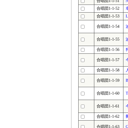
合唱団1-1-51
N
合唱団1-1-52
合唱団1-1-53
合唱団1-1-54
合唱団1-1-55
合唱団1-1-56
合唱団1-1-57
合唱団1-1-58
合唱団1-1-59
B
合唱団1-1-60
T
合唱団1-1-61
合唱団1-1-62
合唱団1-1-63
G