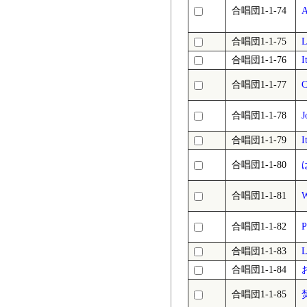
合唱団1-1-74
A
合唱団1-1-75
L
合唱団1-1-76
I
合唱団1-1-77
C
合唱団1-1-78
J
合唱団1-1-79
I
合唱団1-1-80
合唱団1-1-81
W
合唱団1-1-82
P
合唱団1-1-83
L
合唱団1-1-84
合唱団1-1-85