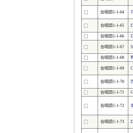
合唱団1-1-64
T
合唱団1-1-65
D
合唱団1-1-66
D
合唱団1-1-67
S
合唱団1-1-68
合唱団1-1-69
合唱団1-1-70
合唱団1-1-71
G
合唱団1-1-72
合唱団1-1-73