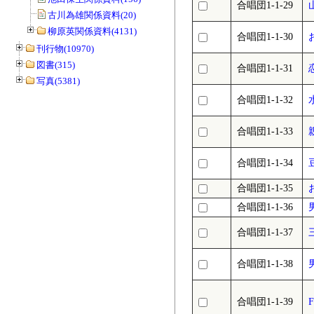
合唱団1-1-29
古川為雄関係資料(20)
柳原英関係資料(4131)
合唱団1-1-30
刊行物(10970)
図書(315)
合唱団1-1-31
写真(5381)
合唱団1-1-32
合唱団1-1-33
合唱団1-1-34
合唱団1-1-35
合唱団1-1-36
合唱団1-1-37
合唱団1-1-38
合唱団1-1-39