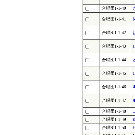
合唱団1-1-40
合唱団1-1-41
K
合唱団1-1-42
合唱団1-1-43
合唱団1-1-44
合唱団1-1-45
合唱団1-1-46
合唱団1-1-47
合唱団1-1-48
O
合唱団1-1-49
合唱団1-1-50
H