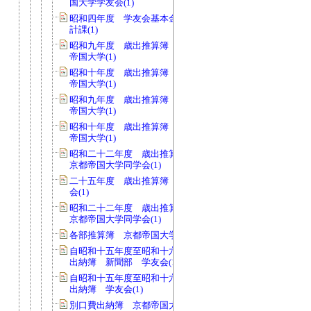
国大学学友会(1)
昭和四年度 学友会基本金支出伺 会
計課(1)
昭和九年度 歳出推算簿 会費 京都
帝国大学(1)
昭和十年度 歳出推算簿 会費 京都
帝国大学(1)
昭和九年度 歳出推算簿 校費 京都
帝国大学(1)
昭和十年度 歳出推算簿 校費 京都
帝国大学(1)
昭和二十二年度 歳出推算簿 会費
京都帝国大学同学会(1)
二十五年度 歳出推算簿 会費 同学
会(1)
昭和二十二年度 歳出推算簿 校費
京都帝国大学同学会(1)
各部推算簿 京都帝国大学学友会(1)
自昭和十五年度至昭和十六年度 現金
出納簿 新聞部 学友会(1)
自昭和十五年度至昭和十六年度 現金
出納簿 学友会(1)
別口費出納簿 京都帝国大学学友会(1)