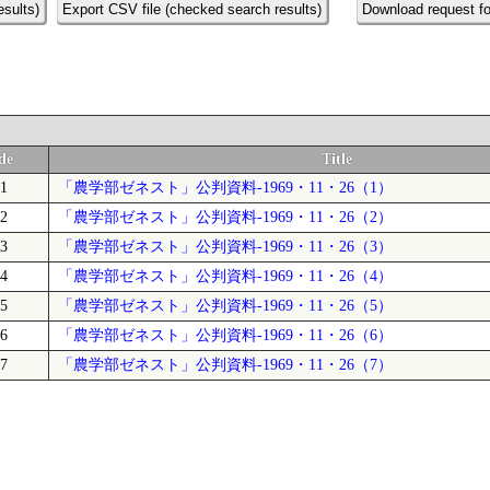
esults)
Export CSV file (checked search results)
Download request fo
de
Title
1
「農学部ゼネスト」公判資料-1969・11・26（1）
2
「農学部ゼネスト」公判資料-1969・11・26（2）
3
「農学部ゼネスト」公判資料-1969・11・26（3）
4
「農学部ゼネスト」公判資料-1969・11・26（4）
5
「農学部ゼネスト」公判資料-1969・11・26（5）
6
「農学部ゼネスト」公判資料-1969・11・26（6）
7
「農学部ゼネスト」公判資料-1969・11・26（7）