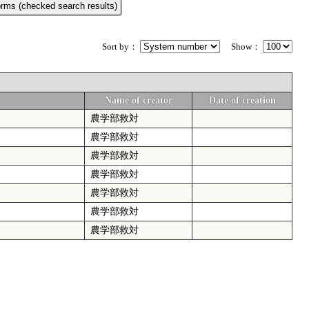
rms (checked search results)
Sort by：
Show：
Name of creator
Date of creation
農学部救対
農学部救対
農学部救対
農学部救対
農学部救対
農学部救対
農学部救対