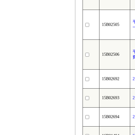
15B02505
15B02506
15B02692
15B02693
15B02694