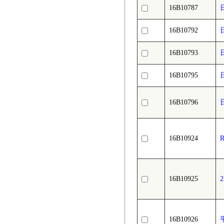
16B10787
16B10792
16B10793
16B10795
16B10796
16B10924
16B10925
16B10926