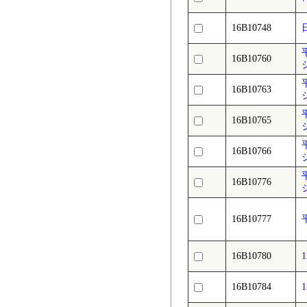
16B10748
16B10760
16B10763
16B10765
16B10766
16B10776
16B10777
16B10780
16B10784