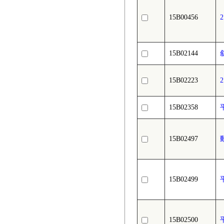
15B00456
15B02144
15B02223
15B02358
15B02497
15B02499
15B02500