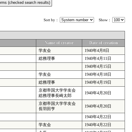
rms (checked search results)
Sort by：
Show：
Name of creator
Date of creation
学友会
1940年4月8日
総務理事
1940年4月11日
1940年4月15日
学友会
1940年4月18日
総務理事
1940年4月19日
京都帝国大学学友会
1940年4月20日
総務理事長崎太郎
京都帝国大学学友会
1940年4月20日
長羽田亨
1940年4月22日
学友会
1940年4月22日