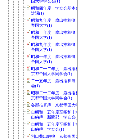
国大学学友会(1)
昭和四年度 学友会基本金支出伺 会
計課(1)
昭和九年度 歳出推算簿 会費 京都
帝国大学(1)
昭和十年度 歳出推算簿 会費 京都
帝国大学(1)
昭和九年度 歳出推算簿 校費 京都
帝国大学(1)
昭和十年度 歳出推算簿 校費 京都
帝国大学(1)
昭和二十二年度 歳出推算簿 会費
京都帝国大学同学会(1)
二十五年度 歳出推算簿 会費 同学
会(1)
昭和二十二年度 歳出推算簿 校費
京都帝国大学同学会(1)
各部推算簿 京都帝国大学学友会(1)
自昭和十五年度至昭和十六年度 現金
出納簿 新聞部 学友会(1)
自昭和十五年度至昭和十六年度 現金
出納簿 学友会(1)
別口費出納簿 京都帝国大学学友会(1)