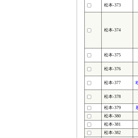
松本-373
松本-374
松本-375
松本-376
松本-377
松本-378
松本-379
松本-380
松本-381
松本-382