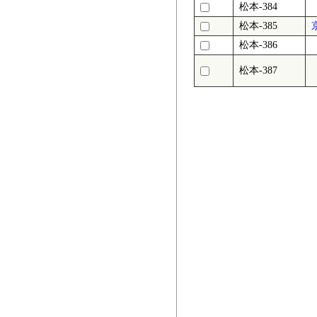
松本-384
松本-385
松本-386
松本-387