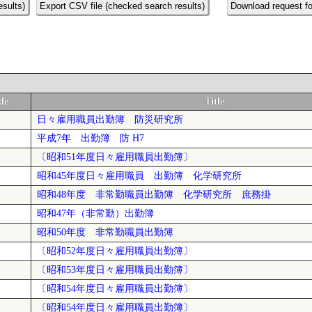
esults)
Export CSV file (checked search results)
Download request fo
de
Title
日々雇用職員出勤簿 防災研究所
平成7年 出勤簿 防 H7
〔昭和51年度日々雇用職員出勤簿〕
昭和45年度日々雇用職員 出勤簿 化学研究所
昭和48年度 非常勤職員出勤簿 化学研究所 庶務掛
昭和47年（非常勤）出勤簿
昭和50年度 非常勤職員出勤簿
〔昭和52年度日々雇用職員出勤簿〕
〔昭和53年度日々雇用職員出勤簿〕
〔昭和54年度日々雇用職員出勤簿〕
〔昭和54年度日々雇用職員出勤簿〕