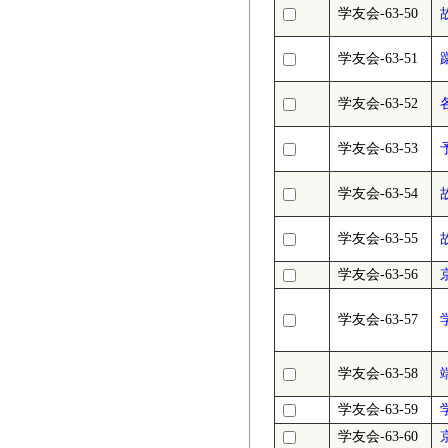
学友会-63-50
学友会-63-51
学友会-63-52
学友会-63-53
学友会-63-54
学友会-63-55
学友会-63-56
学友会-63-57
学友会-63-58
学友会-63-59
学友会-63-60