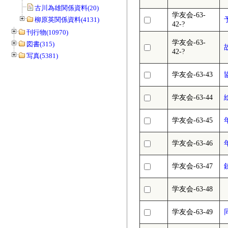
古川為雄関係資料(20)
学友会-63-
柳原英関係資料(4131)
42-?
刊行物(10970)
学友会-63-
図書(315)
42-?
写真(5381)
学友会-63-43
学友会-63-44
学友会-63-45
学友会-63-46
学友会-63-47
学友会-63-48
学友会-63-49