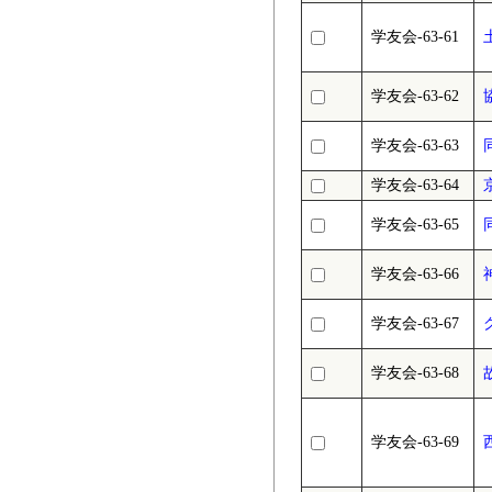
学友会-63-61
学友会-63-62
学友会-63-63
学友会-63-64
学友会-63-65
学友会-63-66
学友会-63-67
学友会-63-68
学友会-63-69