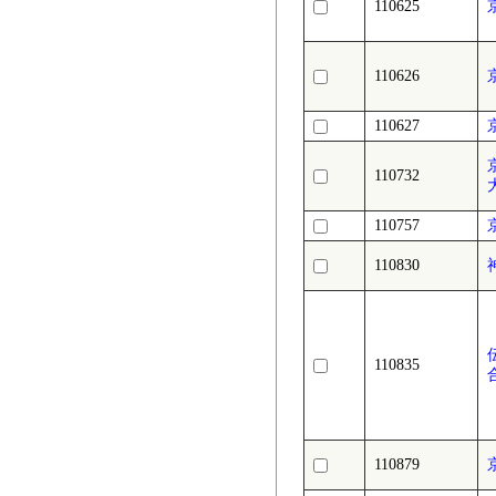
110625
110626
110627
110732
110757
110830
110835
110879