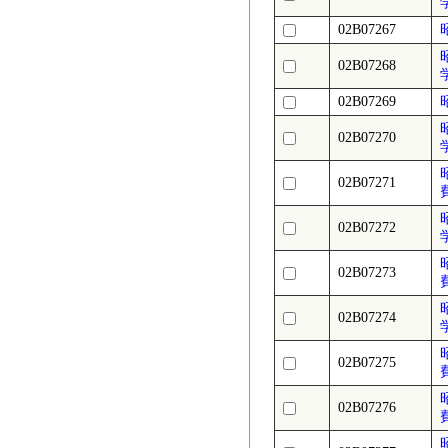
02B07267
02B07268
02B07269
02B07270
02B07271
02B07272
02B07273
02B07274
02B07275
02B07276