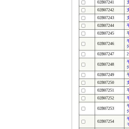
02B07241
02B07242
02B07243
02B07244
02B07245
02B07246
02B07247
02B07248
02B07249
02B07250
02B07251
02B07252
02B07253
02B07254