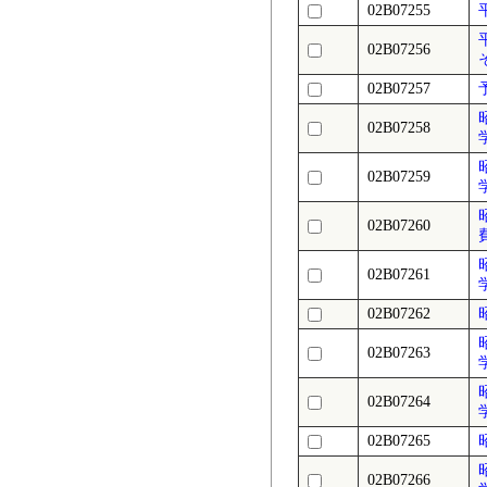
02B07255
02B07256
02B07257
02B07258
02B07259
02B07260
02B07261
02B07262
02B07263
02B07264
02B07265
02B07266