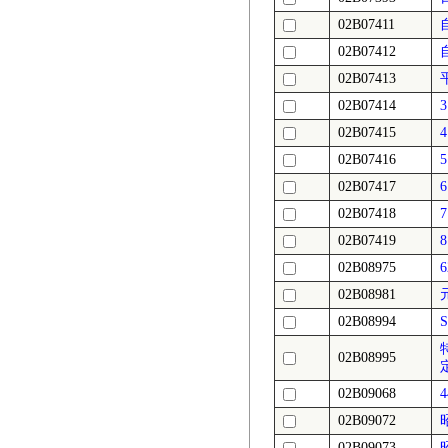
02B07411
02B07412
02B07413
02B07414
02B07415
02B07416
02B07417
02B07418
02B07419
02B08975
02B08981
02B08994
02B08995
02B09068
02B09072
02B09073