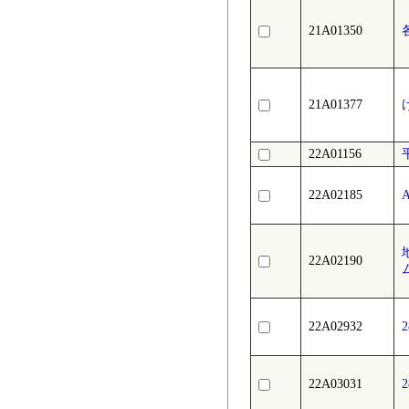
21A01350
21A01377
22A01156
22A02185
22A02190
22A02932
22A03031