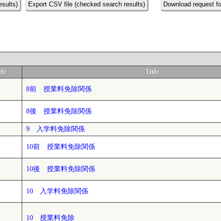
esults)
Export CSV file (checked search results)
Download request fo
de
Title
8前 授業料免除関係
8後 授業料免除関係
9 入学料免除関係
10前 授業料免除関係
10後 授業料免除関係
10 入学料免除関係
10 授業料免除